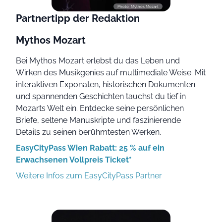
Photo: Mythos Mozart
Partnertipp der Redaktion
Mythos Mozart
Bei Mythos Mozart erlebst du das Leben und
Wirken des Musikgenies auf multimediale Weise. Mit
interaktiven Exponaten, historischen Dokumenten
und spannenden Geschichten tauchst du tief in
Mozarts Welt ein. Entdecke seine persönlichen
Briefe, seltene Manuskripte und faszinierende
Details zu seinen berühmtesten Werken.
EasyCityPass Wien Rabatt: 25 % auf ein
Erwachsenen Vollpreis Ticket*
Weitere Infos zum EasyCityPass Partner