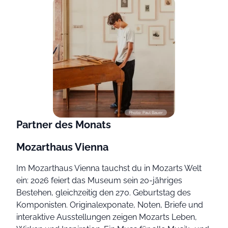
Photo: Paul Bauer
Partner des Monats
Mozarthaus Vienna
Im Mozarthaus Vienna tauchst du in Mozarts Welt
ein: 2026 feiert das Museum sein 20-jähriges
Bestehen, gleichzeitig den 270. Geburtstag des
Komponisten. Originalexponate, Noten, Briefe und
interaktive Ausstellungen zeigen Mozarts Leben,