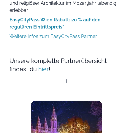
und religiöser Architektur im Mozartjahr lebendig
erlebbar.
EasyCityPass Wien Rabatt: 20 % auf den
regulären Eintrittspreis*
Weitere Infos zum EasyCityPass Partner
Unsere komplette Partnerübersicht
findest du
hier
!