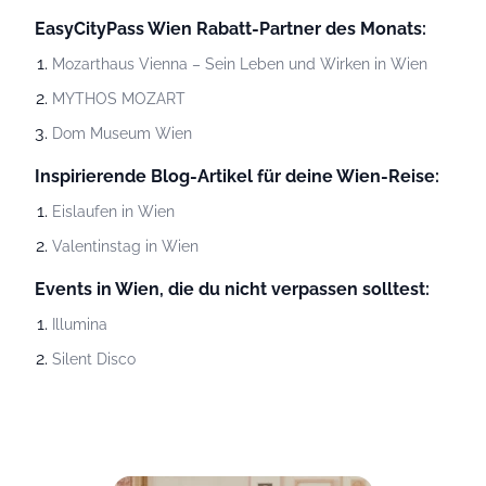
EasyCityPass Wien Rabatt-Partner des Monats:
Mozarthaus Vienna – Sein Leben und Wirken in Wien
MYTHOS MOZART
Dom Museum Wien
Inspirierende Blog-Artikel für deine Wien-Reise:
Eislaufen in Wien
Valentinstag in Wien
Events in Wien, die du nicht verpassen solltest:
Illumina
Silent Disco