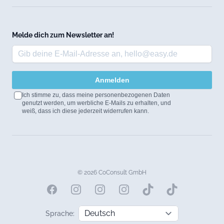
Melde dich zum Newsletter an!
Anmelden
Ich stimme zu, dass meine personenbezogenen Daten
genutzt werden, um werbliche E-Mails zu erhalten, und
weiß, dass ich diese jederzeit widerrufen kann.
© 2026 CoConsult GmbH
Facebook
Instagram
Instagram
Instagram
Sprache: