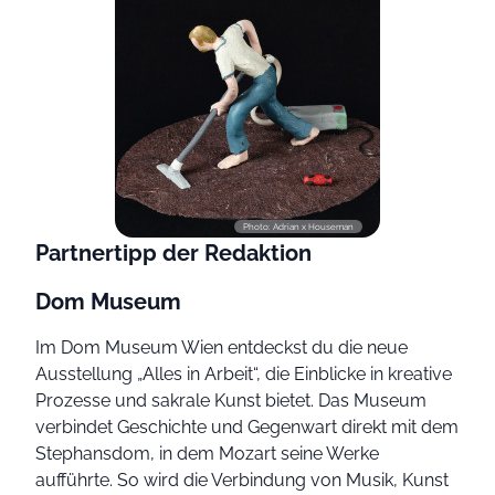
Photo: Adrian x Houseman
Partnertipp der Redaktion
Dom Museum
Im Dom Museum Wien entdeckst du die neue
Ausstellung „Alles in Arbeit“, die Einblicke in kreative
Prozesse und sakrale Kunst bietet. Das Museum
verbindet Geschichte und Gegenwart direkt mit dem
Stephansdom, in dem Mozart seine Werke
aufführte. So wird die Verbindung von Musik, Kunst