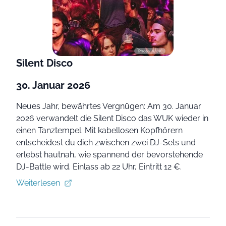
Photo: WUK
Silent Disco
30. Januar 2026
Neues Jahr, bewährtes Vergnügen: Am 30. Januar
2026 verwandelt die Silent Disco das WUK wieder in
einen Tanztempel. Mit kabellosen Kopfhörern
entscheidest du dich zwischen zwei DJ-Sets und
erlebst hautnah, wie spannend der bevorstehende
DJ-Battle wird. Einlass ab 22 Uhr, Eintritt 12 €.
Weiterlesen