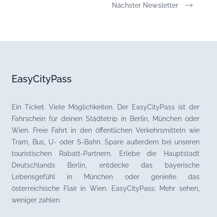
Nächster Newsletter
EasyCityPass
Ein Ticket. Viele Möglichkeiten. Der EasyCityPass ist der
Fahrschein für deinen Städtetrip in Berlin, München oder
Wien. Freie Fahrt in den öffentlichen Verkehrsmitteln wie
Tram, Bus, U- oder S-Bahn. Spare außerdem bei unseren
touristischen Rabatt-Partnern. Erlebe die Hauptstadt
Deutschlands Berlin, entdecke das bayerische
Lebensgefühl in München oder genieße das
österreichische Flair in Wien. EasyCityPass: Mehr sehen,
weniger zahlen.