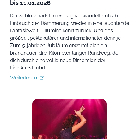
bis 11.01.2026
Der Schlosspark Laxenburg verwandelt sich ab
Einbruch der Dämmerung wieder in eine leuchtende
Fantasiewelt – Illumina kehrt zurück! Und das
größer, spektakulärer und internationaler denn je:
Zum 5-jährigen Jubiläum erwartet dich ein
brandneuer, drei Kilometer langer Rundweg, der
dich durch eine völlig neue Dimension der
Lichtkunst führt.
Weiterlesen