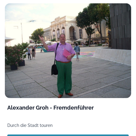
Alexander Groh - Fremdenführer
Durch die Stadt touren