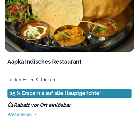
Aapka Indisches Restaurant
Lecker Essen & Trinken
25 % Ersparnis auf alle Hauptgerichte*
Rabatt vor Ort einlösbar
Weiterlesen