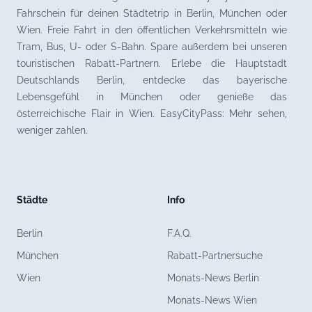
Fahrschein für deinen Städtetrip in Berlin, München oder
Wien. Freie Fahrt in den öffentlichen Verkehrsmitteln wie
Tram, Bus, U- oder S-Bahn. Spare außerdem bei unseren
touristischen Rabatt-Partnern. Erlebe die Hauptstadt
Deutschlands Berlin, entdecke das bayerische
Lebensgefühl in München oder genieße das
österreichische Flair in Wien. EasyCityPass: Mehr sehen,
weniger zahlen.
Städte
Info
Berlin
F.A.Q.
München
Rabatt-Partnersuche
Wien
Monats-News Berlin
Monats-News Wien