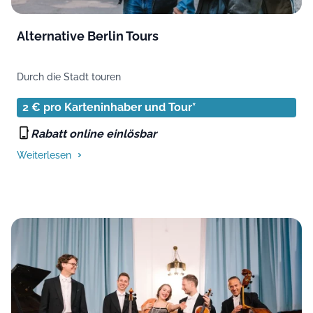
Alternative Berlin Tours
Durch die Stadt touren
2 € pro Karteninhaber und Tour*
Rabatt online einlösbar
Weiterlesen