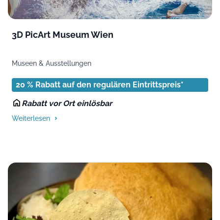
3D PicArt Museum Wien
Museen & Ausstellungen
20 % Rabatt auf den regulären Eintrittspreis*
Rabatt vor Ort einlösbar
Weiterlesen