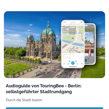
Audioguide von TouringBee - Berlin:
selbstgeführter Stadtrundgang
Durch die Stadt touren