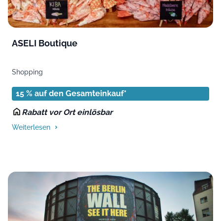
ASELI Boutique
Shopping
15 % auf den Gesamteinkauf*
Rabatt vor Ort einlösbar
Weiterlesen