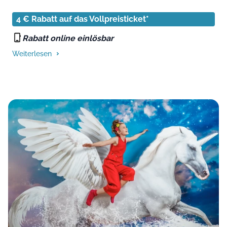
4 € Rabatt auf das Vollpreisticket*
Rabatt online einlösbar
Weiterlesen