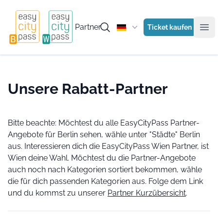
Partner
Ticket kaufen
Ope
Unsere Rabatt-Partner
Bitte beachte: Möchtest du alle EasyCityPass Partner-
Angebote für Berlin sehen, wähle unter "Städte" Berlin
aus. Interessieren dich die EasyCityPass Wien Partner, ist
Wien deine Wahl. Möchtest du die Partner-Angebote
auch noch nach Kategorien sortiert bekommen, wähle
die für dich passenden Kategorien aus. Folge dem Link
und du kommst zu unserer
Partner Kurzübersicht
.