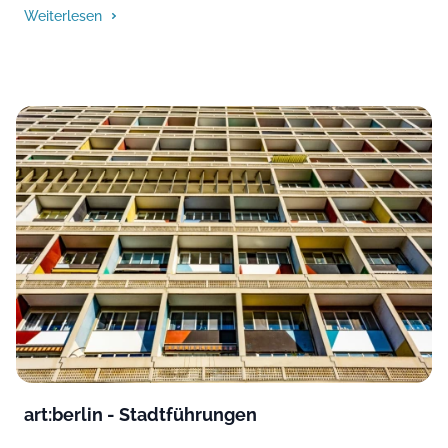
Weiterlesen
art:berlin - Stadtführungen