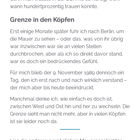
wann hundertprozentig trauen konnte.
Grenze in den Köpfen
Erst einige Monate später fuhr ich nach Berlin, um
die Mauer zu sehen – oder das, was von ihr übrig
war. Inzwischen war sie an vielen Stellen
durchbrochen, aber als ich so direkt davor stand,
war es doch ein bedrückendes Gefühl.
Für mich blieb der 9. November 1989 dennoch ein
Tag, den ich erst nach und nach wirklich verstand –
der mich aber bis heute beeindruckt.
Manchmal denke ich, wie einfach es doch ist,
zwischen West und Ost hin und her zu wechseln. Die
Grenze sieht man nicht mehr, aber in vielen Köpfen
ist sie leider noch da.