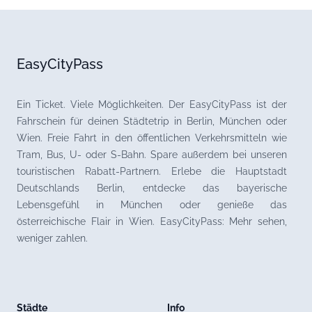
EasyCityPass
Ein Ticket. Viele Möglichkeiten. Der EasyCityPass ist der
Fahrschein für deinen Städtetrip in Berlin, München oder
Wien. Freie Fahrt in den öffentlichen Verkehrsmitteln wie
Tram, Bus, U- oder S-Bahn. Spare außerdem bei unseren
touristischen Rabatt-Partnern. Erlebe die Hauptstadt
Deutschlands Berlin, entdecke das bayerische
Lebensgefühl in München oder genieße das
österreichische Flair in Wien. EasyCityPass: Mehr sehen,
weniger zahlen.
Städte
Info