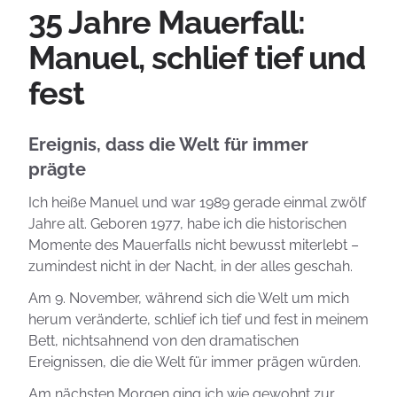
35 Jahre Mauerfall:
Manuel, schlief tief und
fest
Ereignis, dass die Welt für immer
prägte
Ich heiße Manuel und war 1989 gerade einmal zwölf
Jahre alt. Geboren 1977, habe ich die historischen
Momente des Mauerfalls nicht bewusst miterlebt –
zumindest nicht in der Nacht, in der alles geschah.
Am 9. November, während sich die Welt um mich
herum veränderte, schlief ich tief und fest in meinem
Bett, nichtsahnend von den dramatischen
Ereignissen, die die Welt für immer prägen würden.
Am nächsten Morgen ging ich wie gewohnt zur