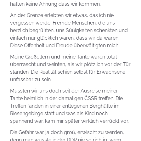
hatten keine Ahnung dass wir kommen.
An der Grenze erlebten wir etwas, das ich nie
vergessen werde. Fremde Menschen, die uns
herzlich begrüßten, uns Süßigkeiten schenkten und
einfach nur glücklich waren, dass wir da waren.
Diese Offenheit und Freude überwältigten mich.
Meine Großeltern und meine Tante waren total
überrascht und weinten, als wir plötzlich vor der Tür
standen. Die Realität schien selbst für Erwachsene
unfassbar zu sein.
Mussten wir uns doch seit der Ausreise meiner
Tante heimlich in der damaligen ČSSR treffen. Die
Treffen fanden in einer entlegenen Berghütte im
Riesengebirge statt und was als Kind noch
spannend war, kam mir später wirklich verrückt vor.
Die Gefahr war ja doch groß, erwischt zu werden,
denn man wusste in der DDR nie so richtig, wem