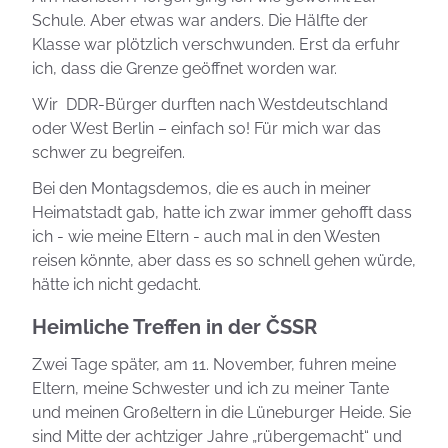
Schule. Aber etwas war anders. Die Hälfte der
Klasse war plötzlich verschwunden. Erst da erfuhr
ich, dass die Grenze geöffnet worden war.
Wir DDR-Bürger durften nach Westdeutschland
oder West Berlin – einfach so! Für mich war das
schwer zu begreifen.
Bei den Montagsdemos, die es auch in meiner
Heimatstadt gab, hatte ich zwar immer gehofft dass
ich - wie meine Eltern - auch mal in den Westen
reisen könnte, aber dass es so schnell gehen würde,
hätte ich nicht gedacht.
Heimliche Treffen in der ČSSR
Zwei Tage später, am 11. November, fuhren meine
Eltern, meine Schwester und ich zu meiner Tante
und meinen Großeltern in die Lüneburger Heide. Sie
sind Mitte der achtziger Jahre „rübergemacht“ und