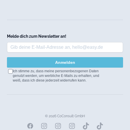
Melde dich zum Newsletter an!
Anmelden
Ich stimme zu, dass meine personenbezogenen Daten
genutzt werden, um werbliche E-Mails zu erhalten, und
weiß, dass ich diese jederzeit widerrufen kann.
© 2026 CoConsult GmbH
Facebook
Instagram
Instagram
Instagram