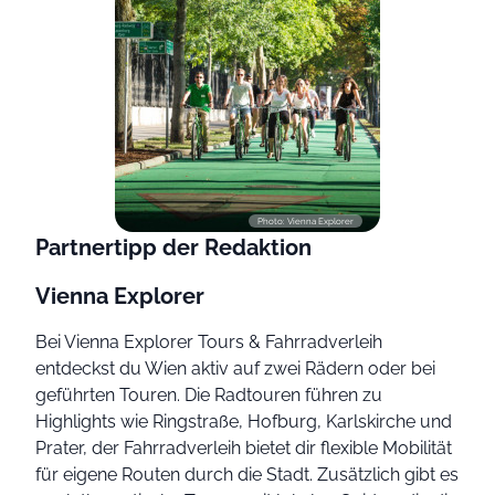
Photo: Vienna Explorer
Partnertipp der Redaktion
Vienna Explorer
Bei Vienna Explorer Tours & Fahrradverleih
entdeckst du Wien aktiv auf zwei Rädern oder bei
geführten Touren. Die Radtouren führen zu
Highlights wie Ringstraße, Hofburg, Karlskirche und
Prater, der Fahrradverleih bietet dir flexible Mobilität
für eigene Routen durch die Stadt. Zusätzlich gibt es