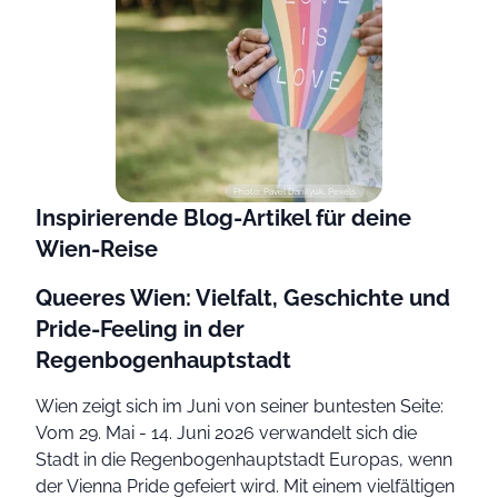
Photo: Pavel Danilyuk, Pexels
Inspirierende Blog-Artikel für deine
Wien-Reise
Queeres Wien: Vielfalt, Geschichte und
Pride-Feeling in der
Regenbogenhauptstadt
Wien zeigt sich im Juni von seiner buntesten Seite:
Vom 29. Mai - 14. Juni 2026 verwandelt sich die
Stadt in die Regenbogenhauptstadt Europas, wenn
der Vienna Pride gefeiert wird. Mit einem vielfältigen