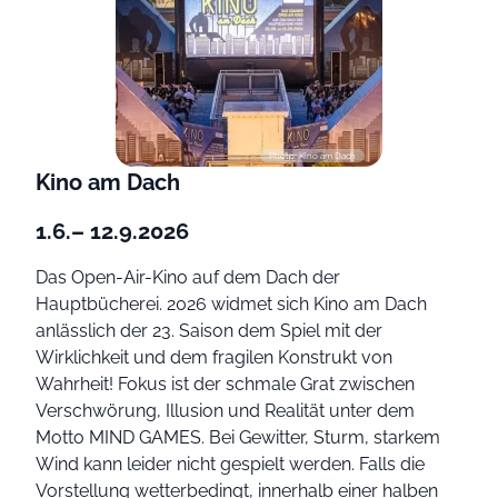
Photo: Kino am Dach
Kino am Dach
1.6.– 12.9.2026
Das Open-Air-Kino auf dem Dach der
Hauptbücherei. 2026 widmet sich Kino am Dach
anlässlich der 23. Saison dem Spiel mit der
Wirklichkeit und dem fragilen Konstrukt von
Wahrheit! Fokus ist der schmale Grat zwischen
Verschwörung, Illusion und Realität unter dem
Motto MIND GAMES. Bei Gewitter, Sturm, starkem
Wind kann leider nicht gespielt werden. Falls die
Vorstellung wetterbedingt, innerhalb einer halben