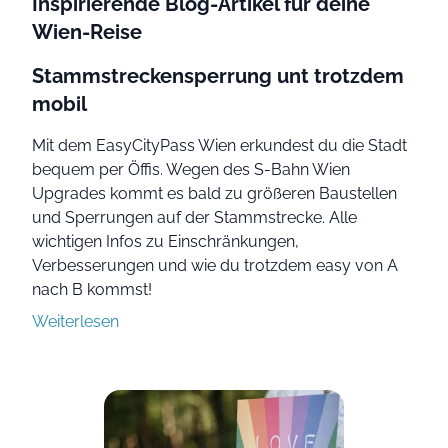
Inspirierende Blog-Artikel für deine
Wien-Reise
Stammstreckensperrung unt trotzdem
mobil
Mit dem EasyCityPass Wien erkundest du die Stadt
bequem per Öffis. Wegen des S-Bahn Wien
Upgrades kommt es bald zu größeren Baustellen
und Sperrungen auf der Stammstrecke. Alle
wichtigen Infos zu Einschränkungen,
Verbesserungen und wie du trotzdem easy von A
nach B kommst!
Weiterlesen