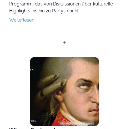
Programm, das von Diskussionen über kulturelle
Highlights bis hin zu Partys reicht.
Weiterlesen
Photo: Mariusz Jan Demner