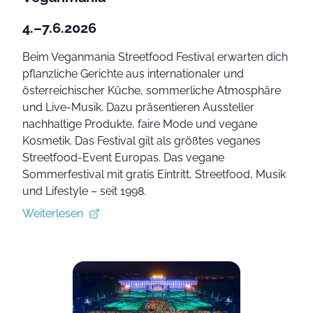
4.–7.6.2026
Beim Veganmania Streetfood Festival erwarten dich
pflanzliche Gerichte aus internationaler und
österreichischer Küche, sommerliche Atmosphäre
und Live-Musik. Dazu präsentieren Aussteller
nachhaltige Produkte, faire Mode und vegane
Kosmetik. Das Festival gilt als größtes veganes
Streetfood-Event Europas. Das vegane
Sommerfestival mit gratis Eintritt, Streetfood, Musik
und Lifestyle – seit 1998.
Weiterlesen