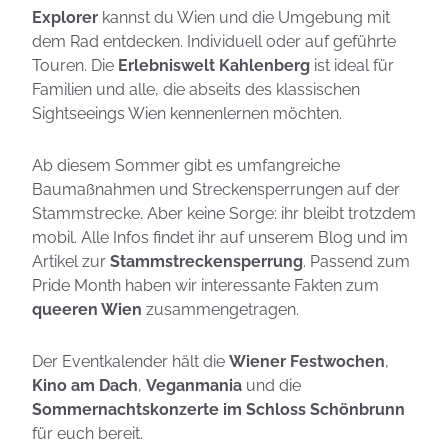
Explorer
kannst du Wien und die Umgebung mit
dem Rad entdecken. Individuell oder auf geführte
Touren. Die
Erlebniswelt Kahlenberg
ist ideal für
Familien und alle, die abseits des klassischen
Sightseeings Wien kennenlernen möchten.
Ab diesem Sommer gibt es umfangreiche
Baumaßnahmen und Streckensperrungen auf der
Stammstrecke. Aber keine Sorge: ihr bleibt trotzdem
mobil. Alle Infos findet ihr auf unserem Blog und im
Artikel zur
Stammstreckensperrung
. Passend zum
Pride Month haben wir interessante Fakten zum
queeren Wien
zusammengetragen.
Der Eventkalender hält die
Wiener Festwochen
,
Kino am Dach
,
Veganmania
und die
Sommernachtskonzerte im Schloss Schönbrunn
für euch bereit.