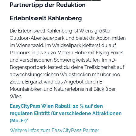
Partnertipp der Redaktion
Erlebniswelt Kahlenberg
Die Erlebniswelt Kahlenberg ist Wiens größter
Outdoor-Abenteuerpark und bietet dir Action mitten
im Wienerwald. Im Waldseilpark kletterst du auf
Parcours in bis zu 20 Metern Höhe mit Flying Foxes
und verschiedenen Schwierigkeitsstufen. Im 3D-
Bogensportpark testest du deine Treffsicherheit auf
abwechslungsreichen Waldstrecken mit über 100
Zielen. Ergänzt wird das Angebot durch E-
Mountainbiken und Naturerlebnis mit Blick über
Wien.
EasyCityPass Wien Rabatt: 20 % auf den
regulären Eintritt für verschiedene Attraktionen
(Mo-Fr)*
Weitere Infos zum EasyCityPass Partner