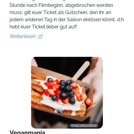
Stunde nach Filmbeginn, abgebrochen werden
muss, gilt euer Ticket als Gutschein, den ihr an
jedem anderen Tag in der Saison einlösen könnt, d.h.
hebt euer Ticket lieber gut auf!
Weiterlesen
Photo: Viktoria Ferstl
Veganmania