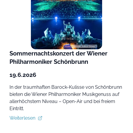
Photo: Julius Silver
Sommernachtskonzert der Wiener
Philharmoniker Schönbrunn
19.6.2026
In der traumhaften Barock-Kulisse von Schönbrunn
bieten die Wiener Philharmoniker Musikgenuss auf
allerhöchstem Niveau – Open-Air und bei freiem
Eintritt.
Weiterlesen