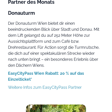
Partner des Monats
Donauturm
Der Donauturm Wien bietet dir einen
beeindruckenden Blick über Stadt und Donau. Mit
dem Lift gelangst du auf 252 Meter Höhe zur
Aussichtsplattform und zum Café bzw.
Drehrestaurant. Für Action sorgt die Turmrutsche,
die dich auf einer spektakulären Strecke wieder
nach unten bringt – ein besonderes Erlebnis über
den Dächern Wiens.
EasyCityPass Wien Rabatt: 20 % auf das
Einzelticket*
Weitere Infos zum EasyCityPass Partner