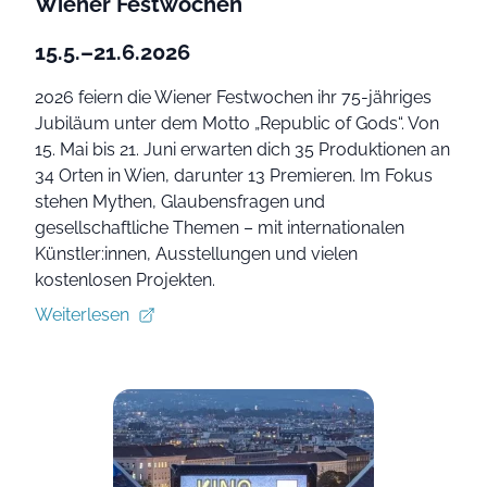
Wiener Festwochen
15.5.–21.6.2026
2026 feiern die Wiener Festwochen ihr 75-jähriges
Jubiläum unter dem Motto „Republic of Gods“. Von
15. Mai bis 21. Juni erwarten dich 35 Produktionen an
34 Orten in Wien, darunter 13 Premieren. Im Fokus
stehen Mythen, Glaubensfragen und
gesellschaftliche Themen – mit internationalen
Künstler:innen, Ausstellungen und vielen
kostenlosen Projekten.
Weiterlesen