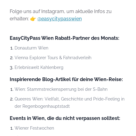
Folge uns auf Instagram, um aktuelle Infos zu
erhalten: 👉
@easycitypasswien
EasyCityPass Wien Rabatt-Partner des Monats:
Donauturm Wien
Vienna Explorer Tours & Fahrradverleih
Erlebniswelt Kahlenberg
Inspirierende Blog-Artikel für deine Wien-Reise:
Wien: Stammstreckensperrung bei der S-Bahn
Queeres Wien: Vielfalt, Geschichte und Pride-Feeling in
der Regenbogenhauptstadt
Events in Wien, die du nicht verpassen solltest:
Wiener Festwochen