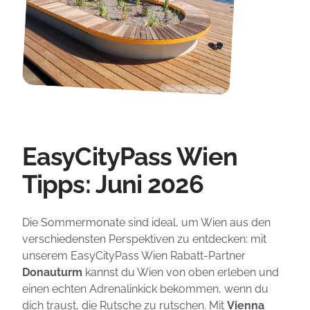
Photo: Stefanie Jost
EasyCityPass Wien
Tipps: Juni 2026
Die Sommermonate sind ideal, um Wien aus den
verschiedensten Perspektiven zu entdecken: mit
unserem EasyCityPass Wien Rabatt-Partner
Donauturm
kannst du Wien von oben erleben und
einen echten Adrenalinkick bekommen, wenn du
dich traust, die Rutsche zu rutschen. Mit
Vienna