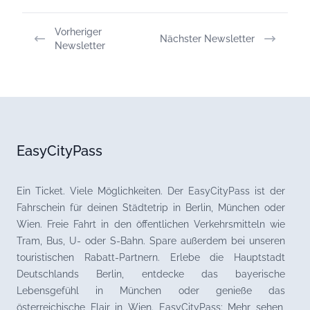
Vorheriger
Nächster Newsletter
Newsletter
EasyCityPass
Ein Ticket. Viele Möglichkeiten. Der EasyCityPass ist der
Fahrschein für deinen Städtetrip in Berlin, München oder
Wien. Freie Fahrt in den öffentlichen Verkehrsmitteln wie
Tram, Bus, U- oder S-Bahn. Spare außerdem bei unseren
touristischen Rabatt-Partnern. Erlebe die Hauptstadt
Deutschlands Berlin, entdecke das bayerische
Lebensgefühl in München oder genieße das
österreichische Flair in Wien. EasyCityPass: Mehr sehen,