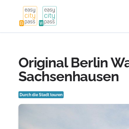
Original Berlin 
Sachsenhausen
Durch die Stadt touren