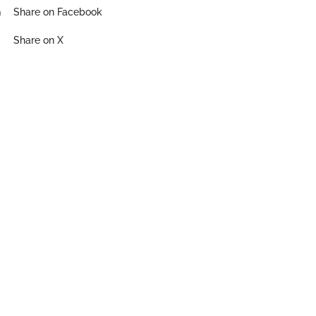
Share on Facebook
Share on X