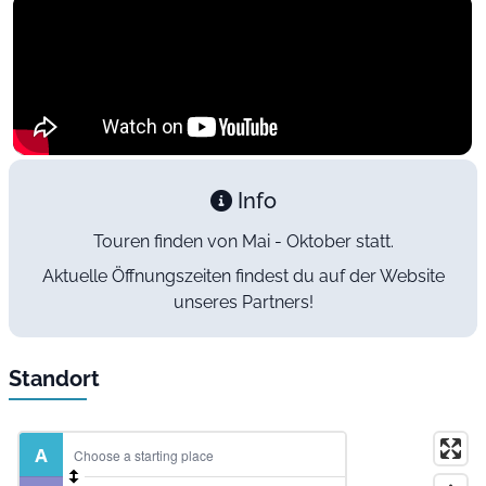
Info
Touren finden von Mai - Oktober statt.
Aktuelle Öffnungszeiten findest du auf der Website
unseres Partners!
Standort