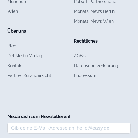
München
Rabatt-Partnersuche
Wien
Monats-News Berlin
Monats-News Wien
Über uns
Rechtliches
Blog
Del Medio Verlag
AGB's
Kontakt
Datenschutzerklärung
Partner Kurzübersicht
Impressum
Melde dich zum Newsletter an!