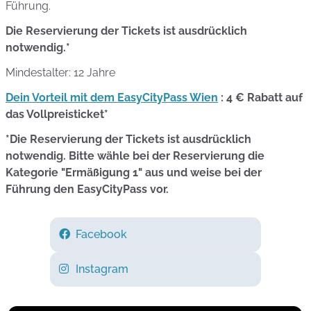
Führung.
Die Reservierung der Tickets ist ausdrücklich
notwendig.*
Mindestalter: 12 Jahre
Dein Vorteil mit dem EasyCityPass Wien
: 4 € Rabatt auf
das Vollpreisticket*
*Die Reservierung der Tickets ist ausdrücklich
notwendig. Bitte wähle bei der Reservierung die
Kategorie "Ermäßigung 1" aus und weise bei der
Führung den EasyCityPass vor.
Facebook
Instagram