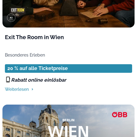
Exit The Room in Wien
Besonderes Erleben
20 % auf alle Ticketpreise
Rabatt online einlösbar
Weiterlesen