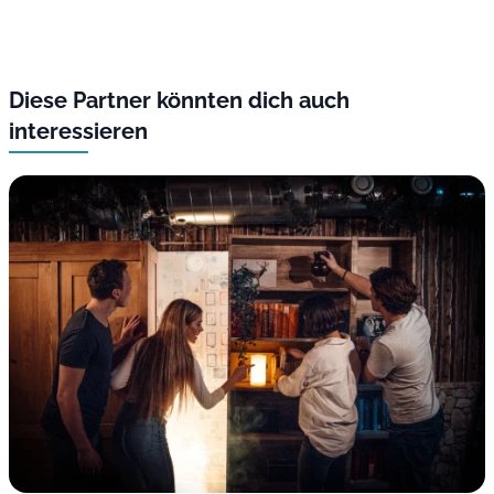
Diese Partner könnten dich auch
interessieren