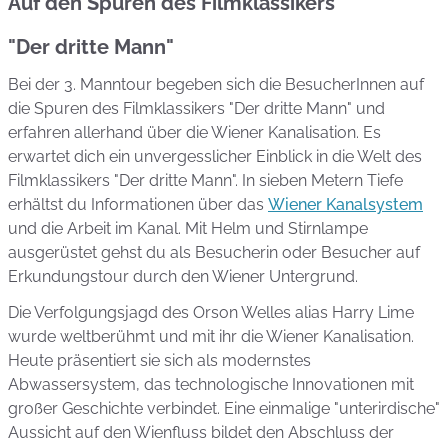
Auf den Spuren des Filmklassikers
"Der dritte Mann"
Bei der 3. Manntour begeben sich die BesucherInnen auf
die Spuren des Filmklassikers "Der dritte Mann" und
erfahren allerhand über die Wiener Kanalisation. Es
erwartet dich ein unvergesslicher Einblick in die Welt des
Filmklassikers "Der dritte Mann". In sieben Metern Tiefe
erhältst du Informationen über das
Wiener Kanalsystem
und die Arbeit im Kanal. Mit Helm und Stirnlampe
ausgerüstet gehst du als Besucherin oder Besucher auf
Erkundungstour durch den Wiener Untergrund.
Die Verfolgungsjagd des Orson Welles alias Harry Lime
wurde weltberühmt und mit ihr die Wiener Kanalisation.
Heute präsentiert sie sich als modernstes
Abwassersystem, das technologische Innovationen mit
großer Geschichte verbindet. Eine einmalige "unterirdische"
Aussicht auf den Wienfluss bildet den Abschluss der