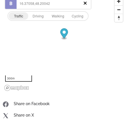
Traffic
Driving
Walking
Cycling
300m
Share on Facebook
Share on X