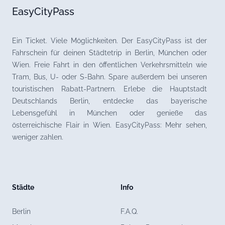
EasyCityPass
Ein Ticket. Viele Möglichkeiten. Der EasyCityPass ist der
Fahrschein für deinen Städtetrip in Berlin, München oder
Wien. Freie Fahrt in den öffentlichen Verkehrsmitteln wie
Tram, Bus, U- oder S-Bahn. Spare außerdem bei unseren
touristischen Rabatt-Partnern. Erlebe die Hauptstadt
Deutschlands Berlin, entdecke das bayerische
Lebensgefühl in München oder genieße das
österreichische Flair in Wien. EasyCityPass: Mehr sehen,
weniger zahlen.
Städte
Info
Berlin
F.A.Q.