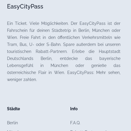
EasyCityPass
Ein Ticket. Viele Möglichkeiten. Der EasyCityPass ist der
Fahrschein für deinen Städtetrip in Berlin, München oder
Wien. Freie Fahrt in den öffentlichen Verkehrsmitteln wie
Tram, Bus, U- oder S-Bahn. Spare außerdem bei unseren
touristischen Rabatt-Partnern. Erlebe die Hauptstadt
Deutschlands Berlin, entdecke das bayerische
Lebensgefühl in München oder genieße das
österreichische Flair in Wien. EasyCityPass: Mehr sehen,
weniger zahlen.
Städte
Info
Berlin
F.A.Q.