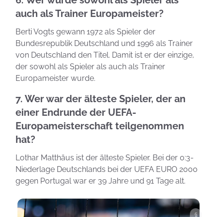
6. Wer wurde sowohl als Spieler als
auch als Trainer Europameister?
Berti Vogts gewann 1972 als Spieler der
Bundesrepublik Deutschland und 1996 als Trainer
von Deutschland den Titel. Damit ist er der einzige,
der sowohl als Spieler als auch als Trainer
Europameister wurde.
7. Wer war der älteste Spieler, der an
einer Endrunde der UEFA-
Europameisterschaft teilgenommen
hat?
Lothar Matthäus ist der älteste Spieler. Bei der 0:3-
Niederlage Deutschlands bei der UEFA EURO 2000
gegen Portugal war er 39 Jahre und 91 Tage alt.