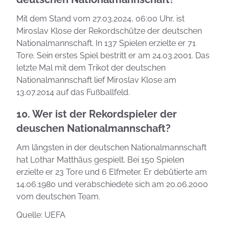
Mit dem Stand vom 27.03.2024, 06:00 Uhr, ist
Miroslav Klose der Rekordschütze der deutschen
Nationalmannschaft. In 137 Spielen erzielte er 71
Tore. Sein erstes Spiel bestritt er am 24.03.2001. Das
letzte Mal mit dem Trikot der deutschen
Nationalmannschaft lief Miroslav Klose am
13.07.2014 auf das Fußballfeld.
10. Wer ist der Rekordspieler der
deuschen Nationalmannschaft?
Am längsten in der deutschen Nationalmannschaft
hat Lothar Matthäus gespielt. Bei 150 Spielen
erzielte er 23 Tore und 6 Elfmeter. Er debütierte am
14.06.1980 und verabschiedete sich am 20.06.2000
vom deutschen Team.
Quelle: UEFA