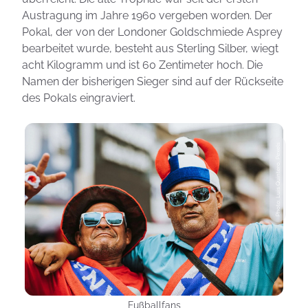
Austragung im Jahre 1960 vergeben worden. Der
Pokal, der von der Londoner Goldschmiede Asprey
bearbeitet wurde, besteht aus Sterling Silber, wiegt
acht Kilogramm und ist 60 Zentimeter hoch. Die
Namen der bisherigen Sieger sind auf der Rückseite
des Pokals eingraviert.
Photo: Luis Quintero, Pexels
Fußballfans