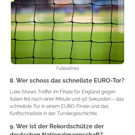
Photo: Lesly Juarez, Unsplash
Fußballfeld
8. Wer schoss das schnellste EURO-Tor?
Luke Shaws Treffer im Finale für England gegen
Italien fiel nach einer Minute und 56 Sekunden – das
schnellste Tor in einem EURO-Finale und das
fünftschnellste in der Turniergeschichte.
9. Wer ist der Rekordschütze der
deutschen Nationalmannschaft?