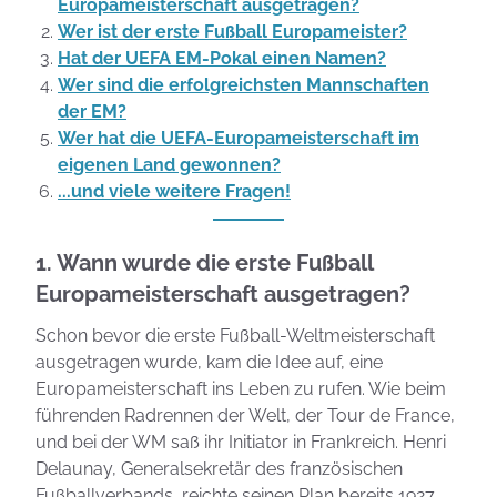
Europameisterschaft ausgetragen?
Wer ist der erste Fußball Europameister?
Hat der UEFA EM-Pokal einen Namen?
Wer sind die erfolgreichsten Mannschaften
der EM?
Wer hat die UEFA-Europameisterschaft im
eigenen Land gewonnen?
...und viele weitere Fragen!
1. Wann wurde die erste Fußball
Europameisterschaft ausgetragen?
Schon bevor die erste Fußball-Weltmeisterschaft
ausgetragen wurde, kam die Idee auf, eine
Europameisterschaft ins Leben zu rufen. Wie beim
führenden Radrennen der Welt, der Tour de France,
und bei der WM saß ihr Initiator in Frankreich. Henri
Delaunay, Generalsekretär des französischen
Fußballverbands, reichte seinen Plan bereits 1927