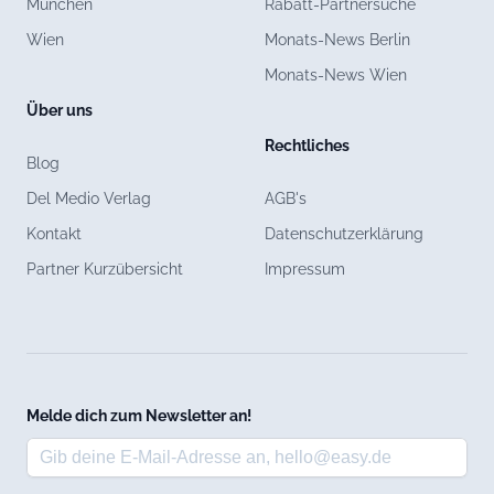
München
Rabatt-Partnersuche
Wien
Monats-News Berlin
Monats-News Wien
Über uns
Rechtliches
Blog
Del Medio Verlag
AGB's
Kontakt
Datenschutzerklärung
Partner Kurzübersicht
Impressum
Melde dich zum Newsletter an!