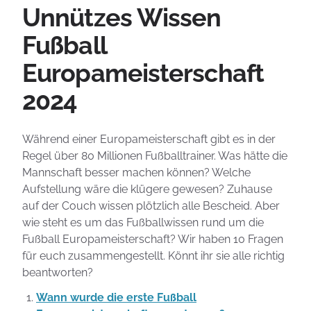
Unnützes Wissen
Fußball
Europameisterschaft
2024
Während einer Europameisterschaft gibt es in der
Regel über 80 Millionen Fußballtrainer. Was hätte die
Mannschaft besser machen können? Welche
Aufstellung wäre die klügere gewesen? Zuhause
auf der Couch wissen plötzlich alle Bescheid. Aber
wie steht es um das Fußballwissen rund um die
Fußball Europameisterschaft? Wir haben 10 Fragen
für euch zusammengestellt. Könnt ihr sie alle richtig
beantworten?
Wann wurde die erste Fußball