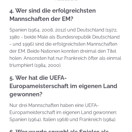
4. Wer sind die erfolgreichsten
Mannschaften der EM?
Spanien (1964, 2008, 2012) und Deutschland (1972,
1980 - beide Male als Bundesrepublik Deutschland
- und 1996) sind die erfolgreichsten Mannschaften
der EM. Beide Nationen konnten dreimal den Titel
holen. Ansonsten hat nur Frankreich öfter als einmal
triumphiert (1984, 2000).
5. Wer hat die UEFA-
Europameisterschaft im eigenen Land
gewonnen?
Nur drei Mannschaften haben eine UEFA-
Europameisterschaft im eigenen Land gewonnen:
Spanien (1964), Italien 1968) und Frankreich (1984).