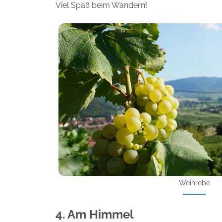
Viel Spaß beim Wandern!
Weinrebe
4. Am Himmel