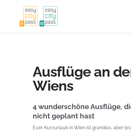
Ausflüge an d
Wiens
4 wunderschöne Ausflüge, di
nicht geplant hast
Euer Kurzurlaub in Wien ist grandios, aber brau