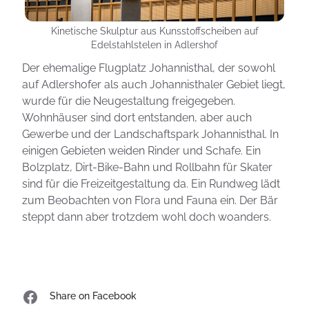
Kinetische Skulptur aus Kunsstoffscheiben auf
Edelstahlstelen in Adlershof
Der ehemalige Flugplatz Johannisthal, der sowohl
auf Adlershofer als auch Johannisthaler Gebiet liegt,
wurde für die Neugestaltung freigegeben.
Wohnhäuser sind dort entstanden, aber auch
Gewerbe und der Landschaftspark Johannisthal. In
einigen Gebieten weiden Rinder und Schafe. Ein
Bolzplatz, Dirt-Bike-Bahn und Rollbahn für Skater
sind für die Freizeitgestaltung da. Ein Rundweg lädt
zum Beobachten von Flora und Fauna ein. Der Bär
steppt dann aber trotzdem wohl doch woanders.
Share on Facebook