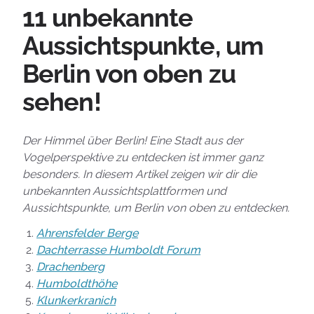
11 unbekannte
Aussichtspunkte, um
Berlin von oben zu
sehen!
Der Himmel über Berlin! Eine Stadt aus der
Vogelperspektive zu entdecken ist immer ganz
besonders. In diesem Artikel zeigen wir dir die
unbekannten Aussichtsplattformen und
Aussichtspunkte, um Berlin von oben zu entdecken.
Ahrensfelder Berge
Dachterrasse Humboldt Forum
Drachenberg
Humboldthöhe
Klunkerkranich