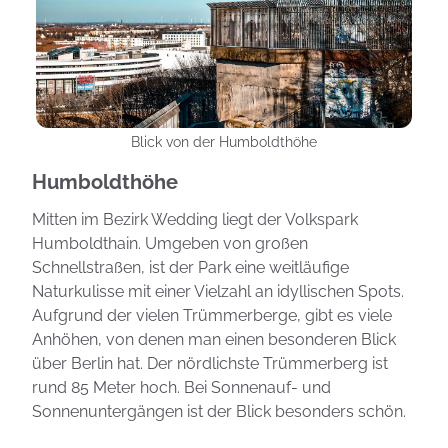
Blick von der Humboldthöhe
Humboldthöhe
Mitten im Bezirk Wedding liegt der Volkspark
Humboldthain. Umgeben von großen
Schnellstraßen, ist der Park eine weitläufige
Naturkulisse mit einer Vielzahl an idyllischen Spots.
Aufgrund der vielen Trümmerberge, gibt es viele
Anhöhen, von denen man einen besonderen Blick
über Berlin hat. Der nördlichste Trümmerberg ist
rund 85 Meter hoch. Bei Sonnenauf- und
Sonnenuntergängen ist der Blick besonders schön.