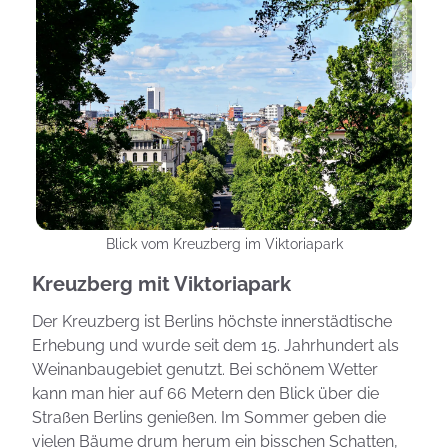
Photo: Stefanie Jost
Blick vom Kreuzberg im Viktoriapark
Kreuzberg mit Viktoriapark
Der Kreuzberg ist Berlins höchste innerstädtische
Erhebung und wurde seit dem 15. Jahrhundert als
Weinanbaugebiet genutzt. Bei schönem Wetter
kann man hier auf 66 Metern den Blick über die
Straßen Berlins genießen. Im Sommer geben die
vielen Bäume drum herum ein bisschen Schatten,