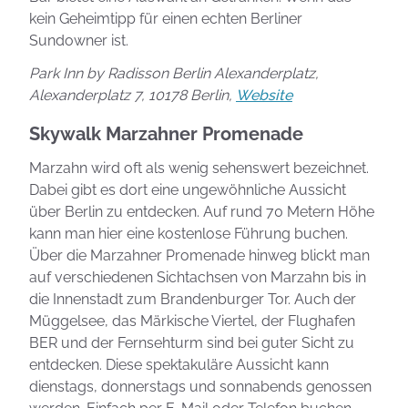
kein Geheimtipp für einen echten Berliner
Sundowner ist.
Park Inn by Radisson Berlin Alexanderplatz,
Alexanderplatz 7, 10178 Berlin,
Website
Skywalk Marzahner Promenade
Marzahn wird oft als wenig sehenswert bezeichnet.
Dabei gibt es dort eine ungewöhnliche Aussicht
über Berlin zu entdecken. Auf rund 70 Metern Höhe
kann man hier eine kostenlose Führung buchen.
Über die Marzahner Promenade hinweg blickt man
auf verschiedenen Sichtachsen von Marzahn bis in
die Innenstadt zum Brandenburger Tor. Auch der
Müggelsee, das Märkische Viertel, der Flughafen
BER und der Fernsehturm sind bei guter Sicht zu
entdecken. Diese spektakuläre Aussicht kann
dienstags, donnerstags und sonnabends genossen