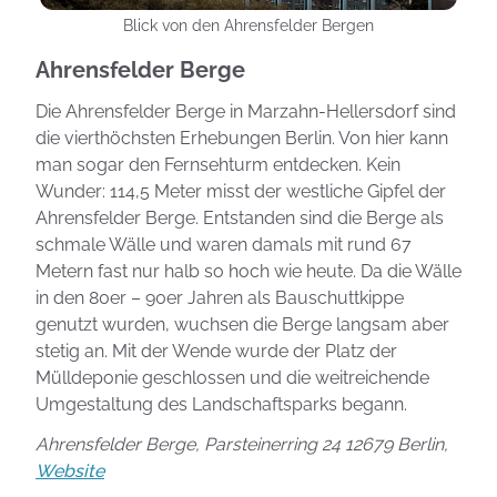
Blick von den Ahrensfelder Bergen
Ahrensfelder Berge
Die Ahrensfelder Berge in Marzahn-Hellersdorf sind
die vierthöchsten Erhebungen Berlin. Von hier kann
man sogar den Fernsehturm entdecken. Kein
Wunder: 114,5 Meter misst der westliche Gipfel der
Ahrensfelder Berge. Entstanden sind die Berge als
schmale Wälle und waren damals mit rund 67
Metern fast nur halb so hoch wie heute. Da die Wälle
in den 80er – 90er Jahren als Bauschuttkippe
genutzt wurden, wuchsen die Berge langsam aber
stetig an. Mit der Wende wurde der Platz der
Mülldeponie geschlossen und die weitreichende
Umgestaltung des Landschaftsparks begann.
Ahrensfelder Berge, Parsteinerring 24 12679 Berlin,
Website