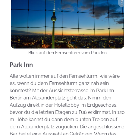
Blick auf den Fernsehturm vom Park Inn
Park Inn
Alle wollen immer auf den Fernsehturm, wie wäre
es, wenn du dem Fernsehturm ganz nah sein
könntest? Mit der Aussichtsterrasse im Park Inn
Berlin am Alexanderplatz geht das. Nimm den
Aufzug direkt in der Hotellobby im Erdgeschoss,
bevor du die letzten Etagen zu Fuß erklimmst. In 120
m Höhe kannst du dann dem bunten Treiben auf
dem Alexanderplatz zugucken. Die angeschlossene
Bar bietet eine Auswahl an Getränken. Wenn das