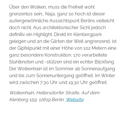
Über den Wolken, muss die Freiheit wohl
grenzenlos sein… Naja, ganz so hoch ist dieser
außergewöhnliche Aussichtspunt Berlins vielleicht
doch nicht. Aus architektonischer Sicht jedoch
definitiv ein Highlight. Direkt im Kienbergpark
gelegen und an die Gärten der Welt angrenzend, ist
der Gipfelpunkt mit einer Höhe von 102 Metern eine
ganz besondere Konstruktion. 170 verarbeitete
Stahlknoten und -stützen sind ein echter Blickfang.
Der Wolkenhain ist im Sommer ab Sonnenaufgang
und bis zum Sonnenuntergang geöffnet. Im Winter
wird zwischen 7:30 Uhr und 19:30 Uhr geöffnet.
Wolkenhain, Hellersdorfer Straße, Auf dem
Kienberg 159, 12619 Berlin,
Website