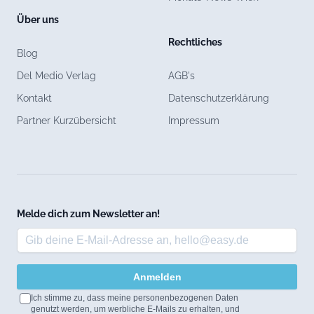
Über uns
Rechtliches
Blog
Del Medio Verlag
AGB's
Kontakt
Datenschutzerklärung
Partner Kurzübersicht
Impressum
Melde dich zum Newsletter an!
Anmelden
Ich stimme zu, dass meine personenbezogenen Daten
genutzt werden, um werbliche E-Mails zu erhalten, und