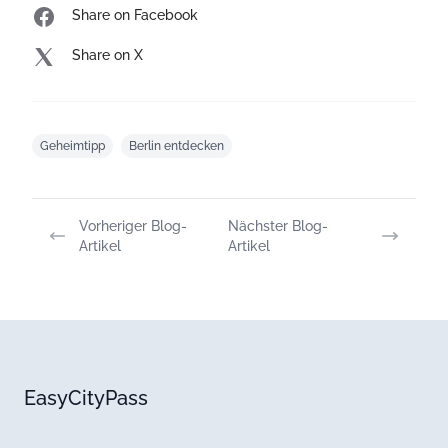
Share on Facebook
Share on X
Geheimtipp
Berlin entdecken
Vorheriger Blog-
Nächster Blog-
Artikel
Artikel
EasyCityPass