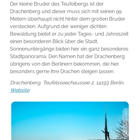
Der kleine Bruder des Teufelbergs ist der
Drachenberg und dieser muss sich mit seinen 99
Metern überhaupt nicht hinter dem großen Bruder
verstecken. Aufgrund der weniger dichten
Bewaldung bietet er zu jeder Tages- und Jahreszeit
einen besonderen Blick über die Stadt.
Sonnenuntergänge bieten hier ein ganz besonderes
Stadtpanorama. Den Namen hat der Drachenberg
übrigens von den Berlinern bekommen, die hier
besonders gerne ihre Drachen steigen lassen.
Drachenberg, Teufelsseechaussee 2, 14193 Berlin,
Website
Photo: Stefanie Jost