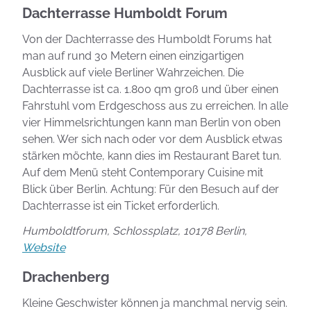
Dachterrasse Humboldt Forum
Von der Dachterrasse des Humboldt Forums hat
man auf rund 30 Metern einen einzigartigen
Ausblick auf viele Berliner Wahrzeichen. Die
Dachterrasse ist ca. 1.800 qm groß und über einen
Fahrstuhl vom Erdgeschoss aus zu erreichen. In alle
vier Himmelsrichtungen kann man Berlin von oben
sehen. Wer sich nach oder vor dem Ausblick etwas
stärken möchte, kann dies im Restaurant Baret tun.
Auf dem Menü steht Contemporary Cuisine mit
Blick über Berlin. Achtung: Für den Besuch auf der
Dachterrasse ist ein Ticket erforderlich.
Humboldtforum, Schlossplatz, 10178 Berlin,
Website
Drachenberg
Kleine Geschwister können ja manchmal nervig sein.