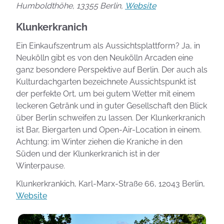
Humboldthöhe, 13355 Berlin,
Website
Klunkerkranich
Ein Einkaufszentrum als Aussichtsplattform? Ja, in
Neukölln gibt es von den Neukölln Arcaden eine
ganz besondere Perspektive auf Berlin. Der auch als
Kulturdachgarten bezeichnete Aussichtspunkt ist
der perfekte Ort, um bei gutem Wetter mit einem
leckeren Getränk und in guter Gesellschaft den Blick
über Berlin schweifen zu lassen. Der Klunkerkranich
ist Bar, Biergarten und Open-Air-Location in einem.
Achtung: im Winter ziehen die Kraniche in den
Süden und der Klunkerkranich ist in der
Winterpause.
Klunkerkrankich, Karl-Marx-Straße 66, 12043 Berlin,
Website