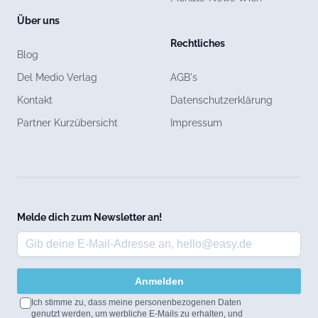
Über uns
Rechtliches
Blog
Del Medio Verlag
AGB's
Kontakt
Datenschutzerklärung
Partner Kurzübersicht
Impressum
Melde dich zum Newsletter an!
Anmelden
Ich stimme zu, dass meine personenbezogenen Daten
genutzt werden, um werbliche E-Mails zu erhalten, und