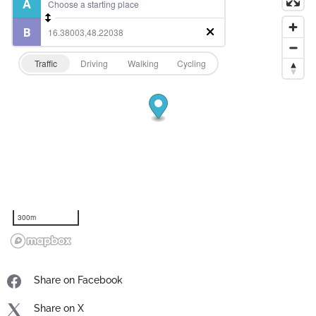
Traffic
Driving
Walking
Cycling
300m
Share on Facebook
Share on X