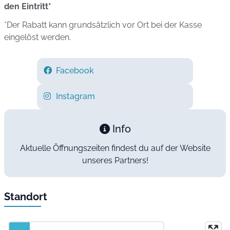
den Eintritt*
*Der Rabatt kann grundsätzlich vor Ort bei der Kasse
eingelöst werden.
Facebook
Instagram
Info
Aktuelle Öffnungszeiten findest du auf der Website
unseres Partners!
Standort