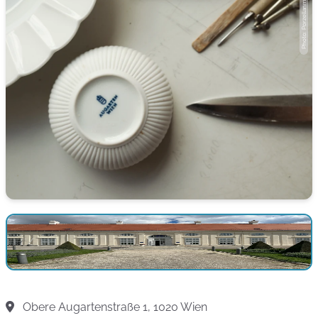
Obere Augartenstraße 1, 1020 Wien