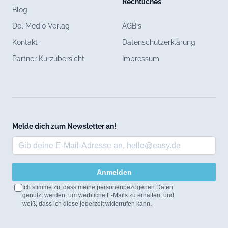
Rechtliches
Blog
Del Medio Verlag
AGB's
Kontakt
Datenschutzerklärung
Partner Kurzübersicht
Impressum
Melde dich zum Newsletter an!
Anmelden
Ich stimme zu, dass meine personenbezogenen Daten
genutzt werden, um werbliche E-Mails zu erhalten, und
weiß, dass ich diese jederzeit widerrufen kann.