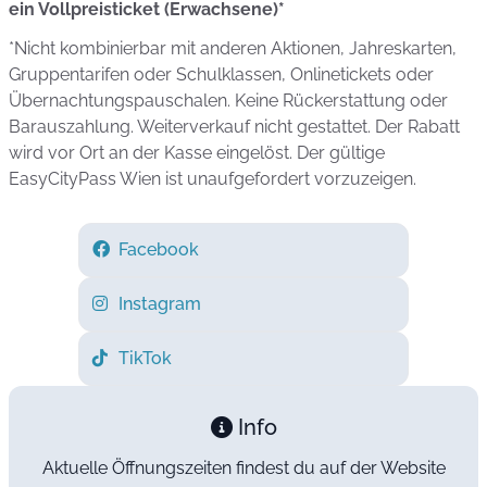
ein Vollpreisticket (Erwachsene)*
*Nicht kombinierbar mit anderen Aktionen, Jahreskarten,
Gruppentarifen oder Schulklassen, Onlinetickets oder
Übernachtungspauschalen. Keine Rückerstattung oder
Barauszahlung. Weiterverkauf nicht gestattet. Der Rabatt
wird vor Ort an der Kasse eingelöst. Der gültige
EasyCityPass Wien ist unaufgefordert vorzuzeigen.
Facebook
Instagram
TikTok
Info
Aktuelle Öffnungszeiten findest du auf der Website