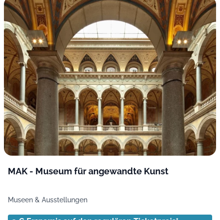
MAK - Museum für angewandte Kunst
Museen & Ausstellungen