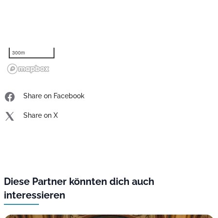
300m
Share on Facebook
Share on X
Diese Partner könnten dich auch
interessieren