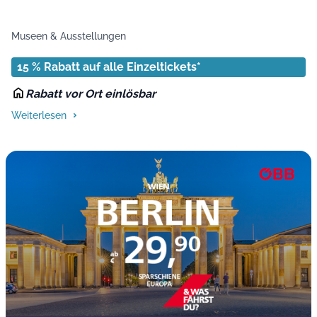
Museen & Ausstellungen
15 % Rabatt auf alle Einzeltickets*
Rabatt vor Ort einlösbar
Weiterlesen