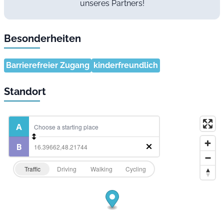
unseres Partners!
Besonderheiten
Barrierefreier Zugang
kinderfreundlich
Standort
Traffic
Driving
Walking
Cycling