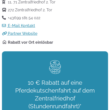
11, 71 Zentralfriedhof 2. Tor
272 Zentralfriedhof 2. Tor
+43699 181 54 022
E-Mail Kontakt
Partner Website
Rabatt vor Ort einlösbar
10 € Rabatt auf eine
Pferdekutschenfahrt auf dem
Zentralfriedhof
(Stundenrundfahrt)*