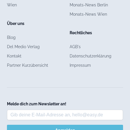
Wien
Monats-News Berlin
Monats-News Wien
Über uns
Rechtliches
Blog
Del Medio Verlag
AGB's
Kontakt
Datenschutzerklärung
Partner Kurzübersicht
Impressum
Melde dich zum Newsletter an!
Anmelden