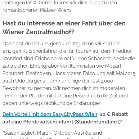
einfangen lässt. Gerne führen wir dich auch zu den
romantischeren Plätzen Wiens.
Hast du Interesse an einer Fahrt über den
Wiener Zentralfriedhof?
Dann bist du bei uns genau richtig, denn wir sind die
einzigen Kutschenfahrer, die für Touren auf dem Friedhof
lizenziert sind. Erlebe seine natürliche Schönheit, sowie die
zahlreichen Ehrengräber von Illuminaten wie Mozart,
Schubert, Beethoven, Hans Moser, Falco und seit Mai 2015
auch Udo Jürgens - um nur einige der fast 1.000
Bewohner zu nennen. Wir nehmen dich im moderaten
Tempo der Pferde mit auf eine Reise durch die Zeit und
geben unterwegs fachkundige Erklärungen.
Dein Vorteil mit dem EasyCityPass Wien
: 10 € Rabatt
auf eine Pferdekutschenfahrt (Stundenrundfahrt)*
*Saison täglich März – Oktober. Ausritte sind