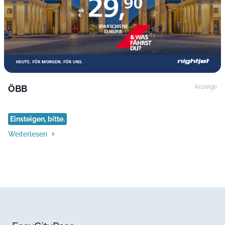
ÖBB
Anzeige
Einsteigen, bitte.
Weiterlesen