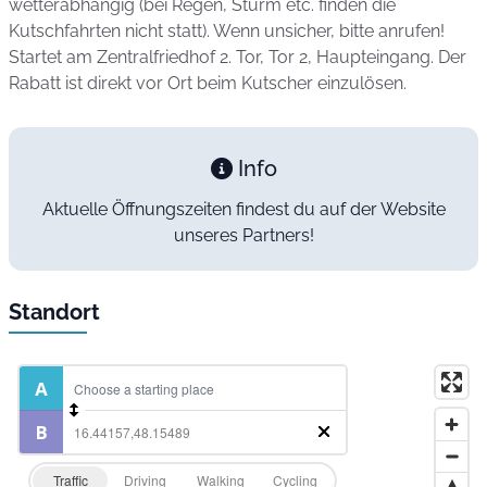
wetterabhängig (bei Regen, Sturm etc. finden die
Kutschfahrten nicht statt). Wenn unsicher, bitte anrufen!
Startet am Zentralfriedhof 2. Tor, Tor 2, Haupteingang. Der
Rabatt ist direkt vor Ort beim Kutscher einzulösen.
Info
Aktuelle Öffnungszeiten findest du auf der Website
unseres Partners!
Standort
Traffic
Driving
Walking
Cycling