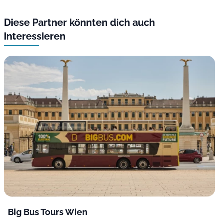
Diese Partner könnten dich auch
interessieren
Big Bus Tours Wien