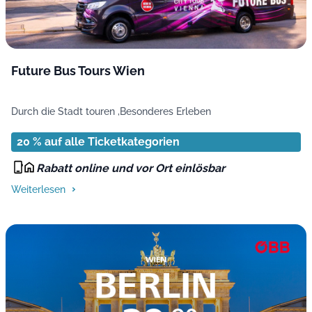
Future Bus Tours Wien
Durch die Stadt touren ,
Besonderes Erleben
20 % auf alle Ticketkategorien
Rabatt online und vor Ort einlösbar
Weiterlesen