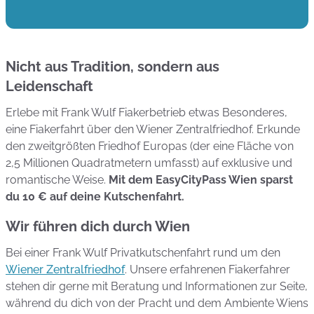
Nicht aus Tradition, sondern aus
Leidenschaft
Erlebe mit Frank Wulf Fiakerbetrieb etwas Besonderes,
eine Fiakerfahrt über den Wiener Zentralfriedhof. Erkunde
den zweitgrößten Friedhof Europas (der eine Fläche von
2,5 Millionen Quadratmetern umfasst) auf exklusive und
romantische Weise.
Mit dem EasyCityPass Wien sparst
du 10 € auf deine Kutschenfahrt.
Wir führen dich durch Wien
Bei einer Frank Wulf Privatkutschenfahrt rund um den
Wiener Zentralfriedhof
. Unsere erfahrenen Fiakerfahrer
stehen dir gerne mit Beratung und Informationen zur Seite,
während du dich von der Pracht und dem Ambiente Wiens