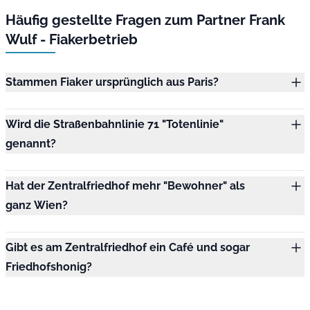
Häufig gestellte Fragen zum Partner Frank
Wulf - Fiakerbetrieb
Stammen Fiaker ursprünglich aus Paris?
Wird die Straßenbahnlinie 71 "Totenlinie"
genannt?
Hat der Zentralfriedhof mehr "Bewohner" als
ganz Wien?
Gibt es am Zentralfriedhof ein Café und sogar
Friedhofshonig?