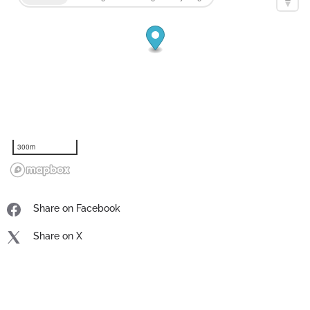
300m
Share on Facebook
Share on X