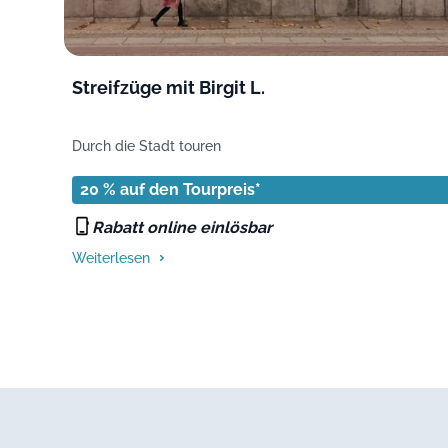
Streifzüge mit Birgit L.
Durch die Stadt touren
20 % auf den Tourpreis*
Rabatt online einlösbar
Weiterlesen