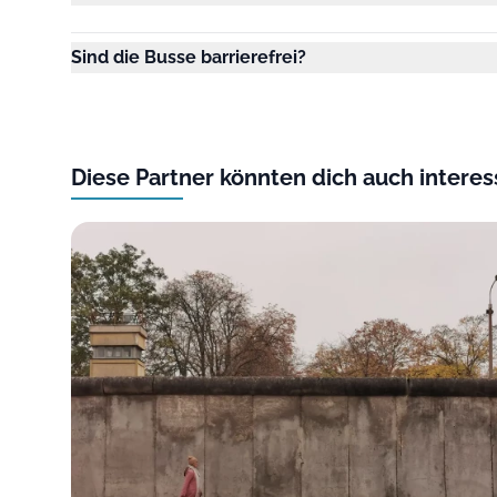
Sind die Busse barrierefrei?
Diese Partner könnten dich auch interes