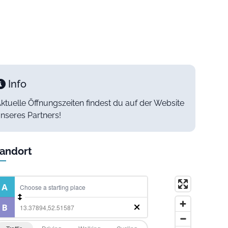
Info
ktuelle Öffnungszeiten findest du auf der Website
nseres Partners!
andort