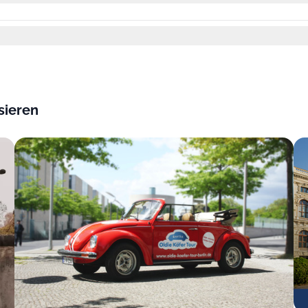
sieren