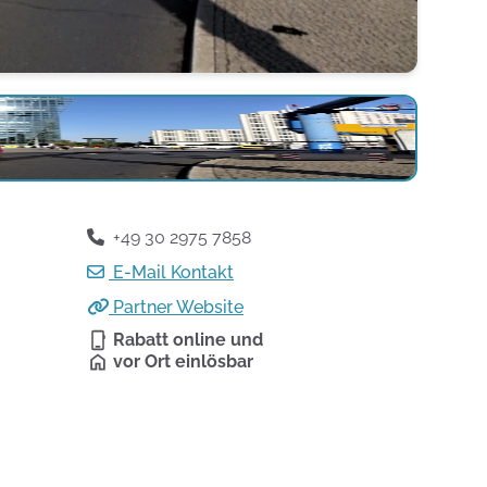
+49 30 2975 7858
E-Mail Kontakt
Partner Website
Rabatt online und
vor Ort einlösbar