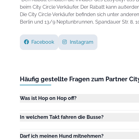
beim City Circle Verkäufer. Der Rabatt kann außerd
Die City Circle Verkäufer befinden sich unter ander
Berlin und 13/9 Neptunbrunnen, Spandauer Str. 8, 10
Facebook
Instagram
Häufig gestellte Fragen zum Partner City
Was ist Hop on Hop off?
In welchem Takt fahren die Busse?
Darf ich meinen Hund mitnehmen?