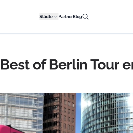
Städte
Partner
Blog
: Best of Berlin Tour 