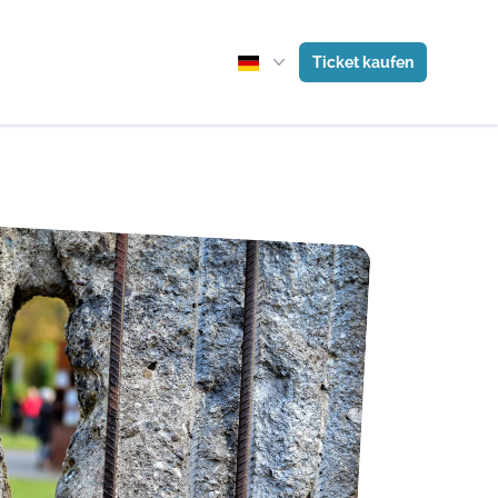
Ticket kaufen