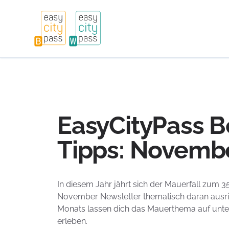
EasyCityPass B
Tipps: Novemb
In diesem Jahr jährt sich der Mauerfall zum 35
November Newsletter thematisch daran ausri
Monats lassen dich das Mauerthema auf unter
erleben.