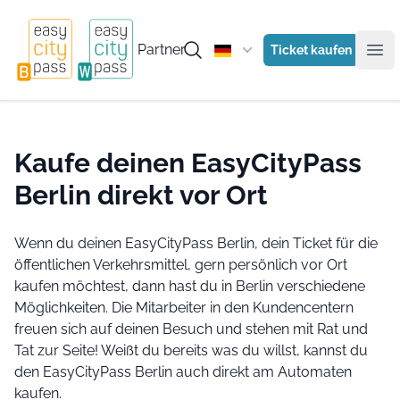
Partner
Ticket kaufen
Ope
Kaufe deinen EasyCityPass
Berlin direkt vor Ort
Wenn du deinen EasyCityPass Berlin, dein Ticket für die
öffentlichen Verkehrsmittel, gern persönlich vor Ort
kaufen möchtest, dann hast du in Berlin verschiedene
Möglichkeiten. Die Mitarbeiter in den Kundencentern
freuen sich auf deinen Besuch und stehen mit Rat und
Tat zur Seite! Weißt du bereits was du willst, kannst du
den EasyCityPass Berlin auch direkt am Automaten
kaufen.