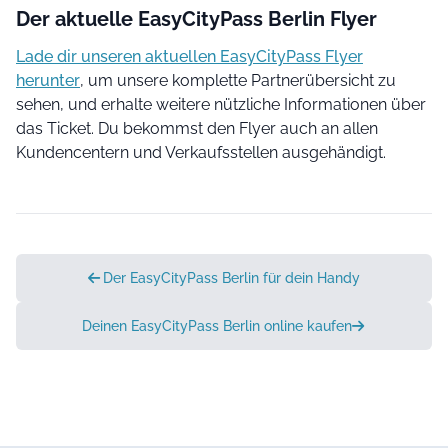
Der aktuelle EasyCityPass Berlin Flyer
Lade dir unseren aktuellen EasyCityPass Flyer
herunter
, um unsere komplette Partnerübersicht zu
sehen, und erhalte weitere nützliche Informationen über
das Ticket. Du bekommst den Flyer auch an allen
Kundencentern und Verkaufsstellen ausgehändigt.
Der EasyCityPass Berlin für dein Handy
Deinen EasyCityPass Berlin online kaufen