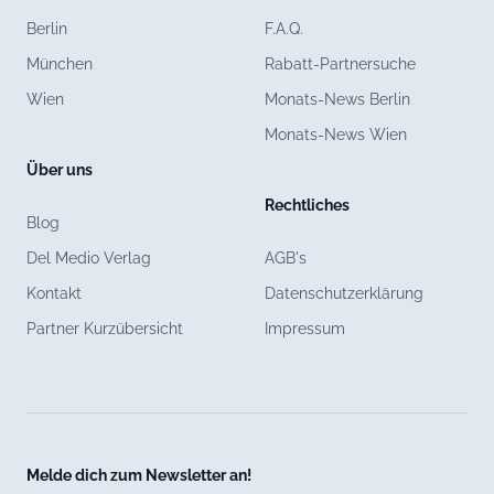
Berlin
F.A.Q.
München
Rabatt-Partnersuche
Wien
Monats-News Berlin
Monats-News Wien
Über uns
Rechtliches
Blog
Del Medio Verlag
AGB's
Kontakt
Datenschutzerklärung
Partner Kurzübersicht
Impressum
Melde dich zum Newsletter an!